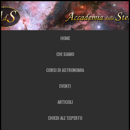
HOME
CHI SIAMO
CORSI DI ASTRONOMIA
EVENTI
ARTICOLI
CHIEDI ALL’ ESPERTO