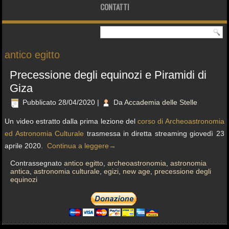
CONTATTI
antico egitto
Precessione degli equinozi e Piramidi di
Giza
Pubblicato
28/04/2020
|
Da
Accademia delle Stelle
Un video estratto dalla prima lezione del
corso di Archeoastronomia
ed Astronomia Culturale
trasmessa in diretta streaming giovedì 23
aprile 2020.
Continua a leggere
→
Contrassegnato
antico egitto
,
archeoastronomia
,
astronomia
antica
,
astronomia culturale
,
egizi
,
new age
,
precessione degli
equinozi