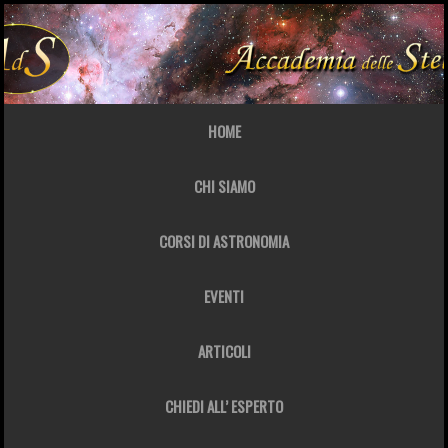
HOME
CHI SIAMO
CORSI DI ASTRONOMIA
EVENTI
ARTICOLI
CHIEDI ALL’ ESPERTO