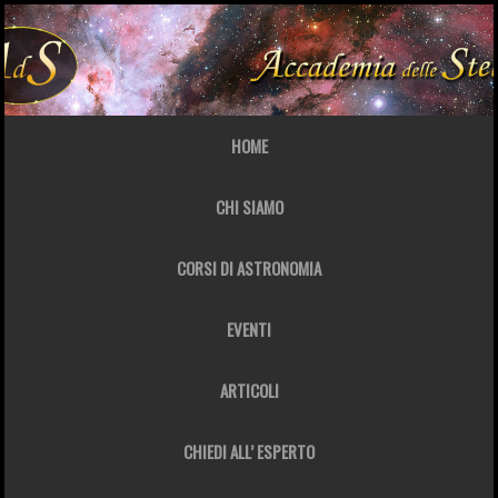
HOME
CHI SIAMO
CORSI DI ASTRONOMIA
EVENTI
ARTICOLI
CHIEDI ALL’ ESPERTO