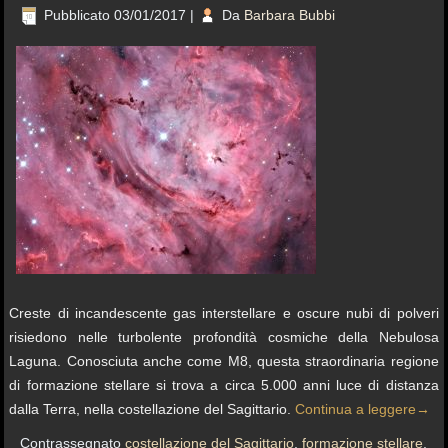
Pubblicato
03/01/2017
|
Da
Barbara Bubbi
Creste di incandescente gas interstellare e oscure nubi di polveri
risiedono nelle turbolente profondità cosmiche della Nebulosa
Laguna. Conosciuta anche come M8, questa straordinaria regione
di formazione stellare si trova a circa 5.000 anni luce di distanza
dalla Terra, nella costellazione del Sagittario.
Continua a leggere
→
Contrassegnato
costellazione del Sagittario
,
formazione stellare
,