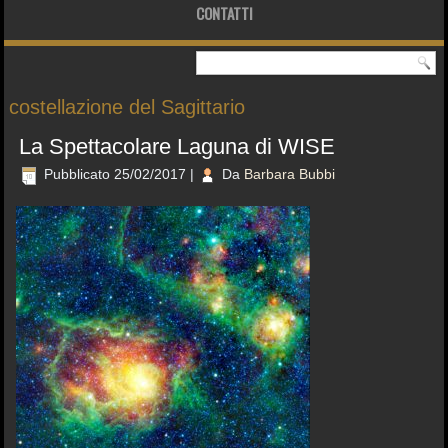
CONTATTI
costellazione del Sagittario
La Spettacolare Laguna di WISE
Pubblicato
25/02/2017
|
Da
Barbara Bubbi