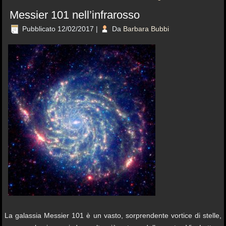
Messier 101 nell’infrarosso
Pubblicato
12/02/2017
|
Da
Barbara Bubbi
La galassia Messier 101 è un vasto, sorprendente vortice di stelle,