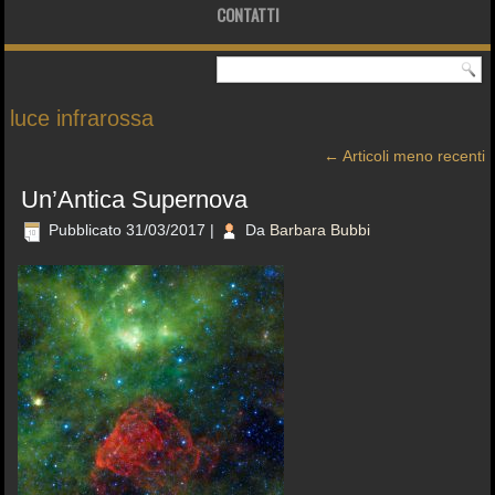
CONTATTI
luce infrarossa
←
Articoli meno recenti
Un’Antica Supernova
Pubblicato
31/03/2017
|
Da
Barbara Bubbi