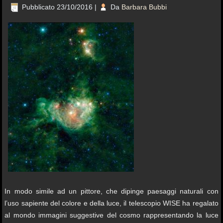
Pubblicato
23/10/2016
|
Da
Barbara Bubbi
In modo simile ad un pittore, che dipinge paesaggi naturali con
l’uso sapiente del colore e della luce, il telescopio WISE ha regalato
al mondo immagini suggestive del cosmo rappresentando la luce