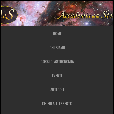
HOME
CHI SIAMO
CORSI DI ASTRONOMIA
EVENTI
ARTICOLI
CHIEDI ALL’ ESPERTO