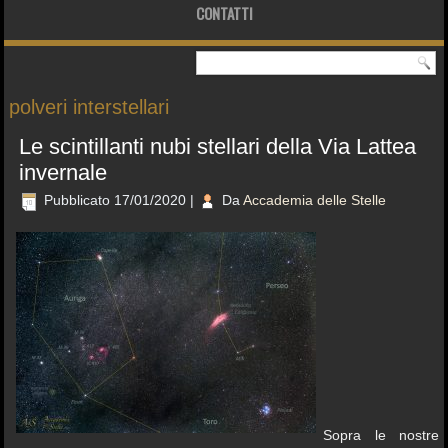
CONTATTI
polveri interstellari
Le scintillanti nubi stellari della Via Lattea
invernale
Pubblicato
17/01/2020
|
Da
Accademia delle Stelle
Sopra le nostre