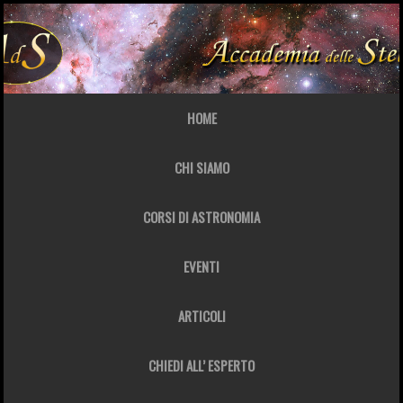
HOME
CHI SIAMO
CORSI DI ASTRONOMIA
EVENTI
ARTICOLI
CHIEDI ALL’ ESPERTO