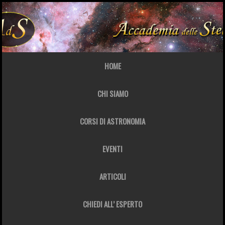
HOME
CHI SIAMO
CORSI DI ASTRONOMIA
EVENTI
ARTICOLI
CHIEDI ALL’ ESPERTO