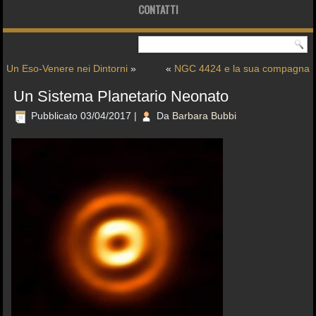
CONTATTI
Un Eso-Venere nei Dintorni
»
«
NGC 4424 e la sua compagna
Un Sistema Planetario Neonato
Pubblicato
03/04/2017
|
Da
Barbara Bubbi