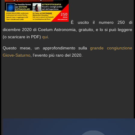
È uscito il numero 250 di
dicembre 2020 di Coelum Astronomia, gratuito, e lo si può leggere
(o scaricare in PDF)
qui
.
Questo mese, un approfondimento sulla
grande congiunzione
Giove-Saturno
, l’evento più raro del 2020.