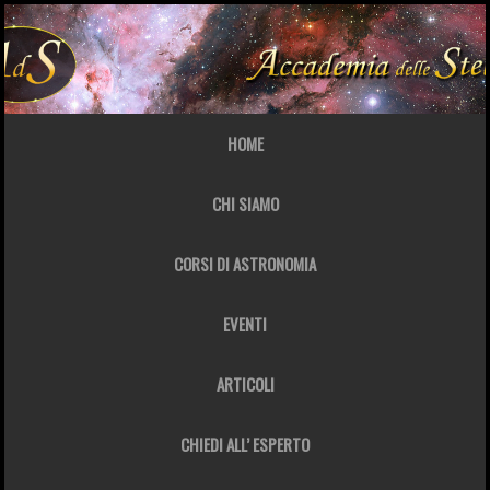
HOME
CHI SIAMO
CORSI DI ASTRONOMIA
EVENTI
ARTICOLI
CHIEDI ALL’ ESPERTO