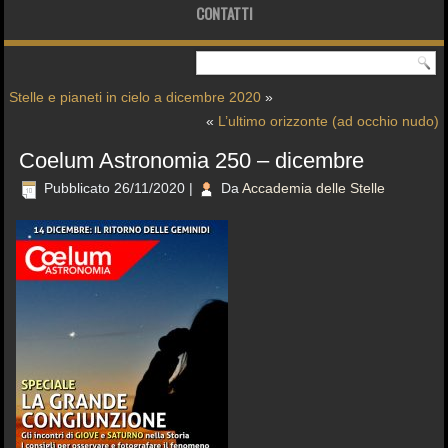
CONTATTI
Stelle e pianeti in cielo a dicembre 2020
»
«
L’ultimo orizzonte (ad occhio nudo)
Coelum Astronomia 250 – dicembre
Pubblicato
26/11/2020
|
Da
Accademia delle Stelle