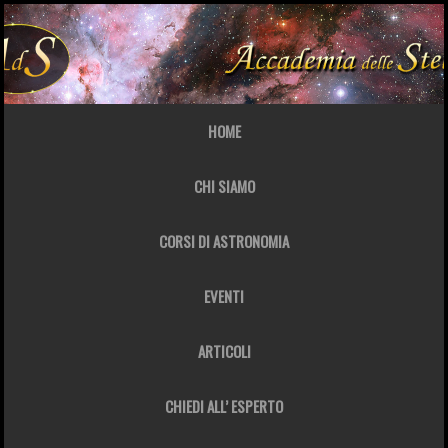
HOME
CHI SIAMO
CORSI DI ASTRONOMIA
EVENTI
ARTICOLI
CHIEDI ALL’ ESPERTO