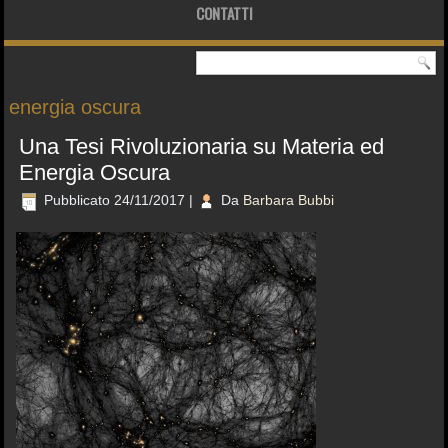
CONTATTI
energia oscura
Una Tesi Rivoluzionaria su Materia ed
Energia Oscura
Pubblicato
24/11/2017
|
Da
Barbara Bubbi