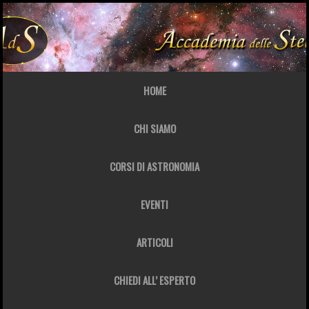
HOME
CHI SIAMO
CORSI DI ASTRONOMIA
EVENTI
ARTICOLI
CHIEDI ALL’ ESPERTO