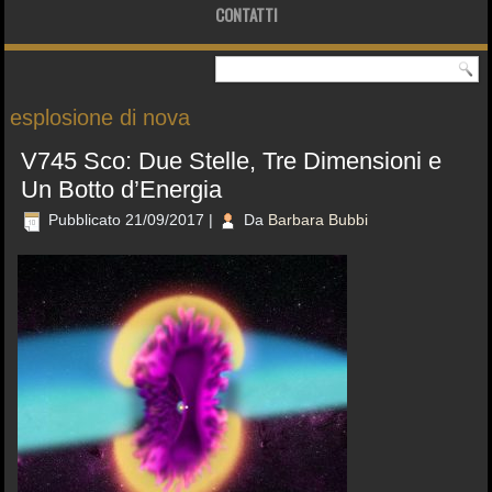
CONTATTI
esplosione di nova
V745 Sco: Due Stelle, Tre Dimensioni e
Un Botto d’Energia
Pubblicato
21/09/2017
|
Da
Barbara Bubbi