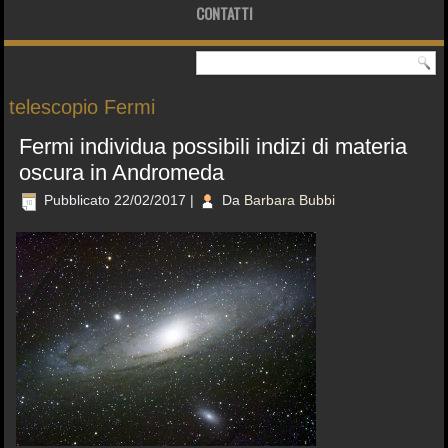
CONTATTI
telescopio Fermi
Fermi individua possibili indizi di materia
oscura in Andromeda
Pubblicato
22/02/2017
|
Da
Barbara Bubbi