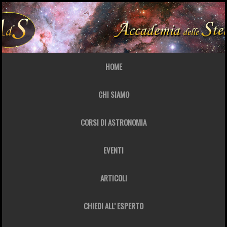
HOME
CHI SIAMO
CORSI DI ASTRONOMIA
EVENTI
ARTICOLI
CHIEDI ALL’ ESPERTO