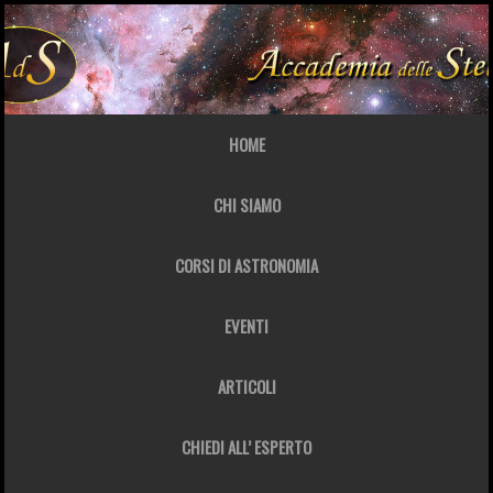
HOME
CHI SIAMO
CORSI DI ASTRONOMIA
EVENTI
ARTICOLI
CHIEDI ALL’ ESPERTO