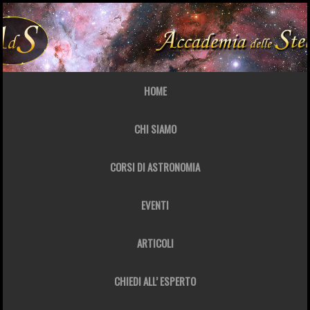
HOME
CHI SIAMO
CORSI DI ASTRONOMIA
EVENTI
ARTICOLI
CHIEDI ALL’ ESPERTO