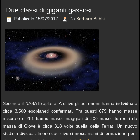
Due classi di giganti gassosi
Pubblicato
15/07/2017
|
Da
Barbara Bubbi
Secondo il NASA Exoplanet Archive gli astronomi hanno individuato
circa 3.500 esopianeti confermati. Tra questi 679 hanno masse
misurate e 281 hanno masse maggiori di 300 masse terrestri (la
massa di Giove è circa 318 volte quella della Terra). Un nuovo
studio individua almeno due diversi meccanismi di formazione per i