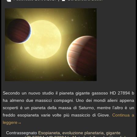
Secondo un nuovo studio il pianeta gigante gassoso HD 27894 b
ha almeno due massicci compagni. Uno dei mondi alieni appena
scoperti è un pianeta della massa di Saturno, mentre l’altro è un
freddo esopianeta varie volte più massiccio di Giove.
Continua a
leggere
→
Contrassegnato
Esopianeta
,
evoluzione planetaria
,
gigante